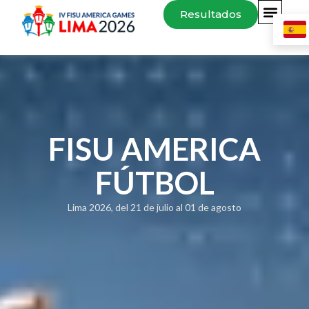
Resultados
FISU AMERICA
FÚTBOL
Lima 2026, del 21 de julio al 01 de agosto