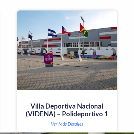
Villa Deportiva Nacional
(VIDENA) – Polideportivo 1
Ver Más Detalles