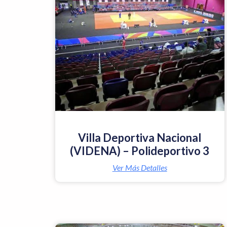
Villa Deportiva Nacional
(VIDENA) – Polideportivo 3
Ver Más Detalles