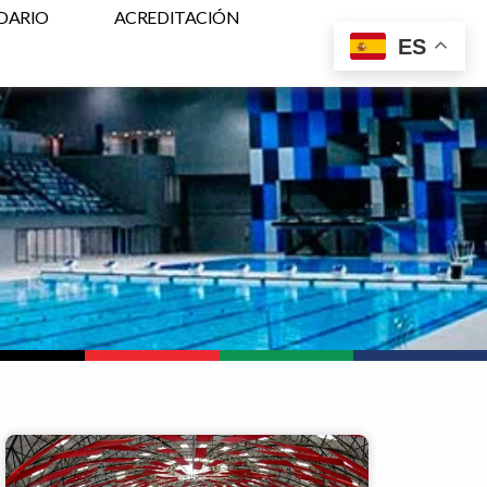
DARIO
ACREDITACIÓN
ES