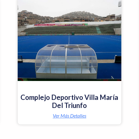
Complejo Deportivo Villa María
Del Triunfo
Ver Más Detalles