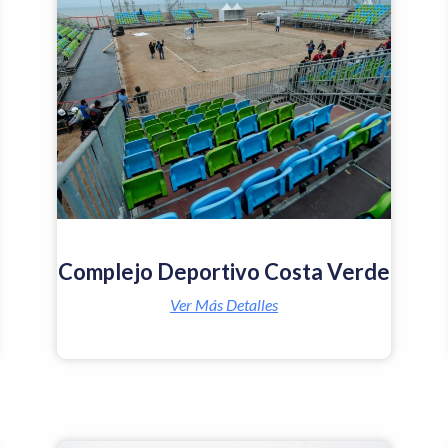
Complejo Deportivo Costa Verde
Ver Más Detalles