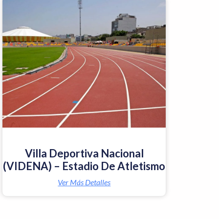
Villa Deportiva Nacional
(VIDENA) – Estadio De Atletismo
Ver Más Detalles