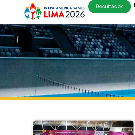
Resultados