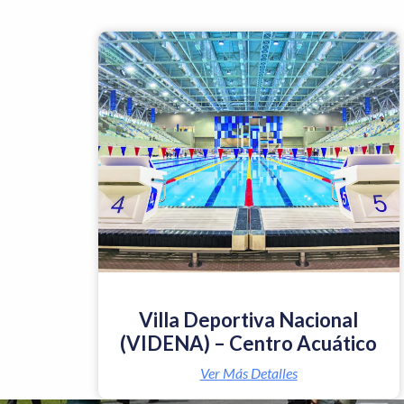
Villa Deportiva Nacional
(VIDENA) – Centro Acuático
Ver Más Detalles