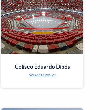
Coliseo Eduardo Dibós
Ver Más Detalles