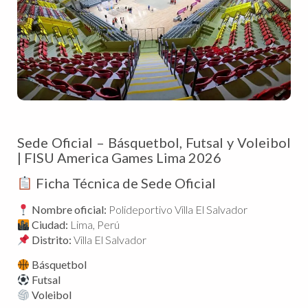
Sede Oficial – Básquetbol, Futsal y Voleibol
| FISU America Games Lima 2026
Ficha Técnica de Sede Oficial
Nombre oficial:
Polideportivo Villa El Salvador
Ciudad:
Lima, Perú
Distrito:
Villa El Salvador
Básquetbol
Futsal
Voleibol