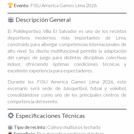
Evento:
FISU America Games Lima 2026
Descripción General
El Polideportivo Villa El Salvador es uno de los recintos
deportivos modernos más importantes de Lima,
construido para albergar competencias internacionales de
alto nivel. Su diseño multifuncional permite la adaptación
del campo de juego para distintas disciplinas colectivas
indoor, ofreciendo óptimas condiciones técnicas y
excelente experiencia para espectadores.
Durante los FISU America Games Lima 2026, este
escenario será sede de básquetbol, futsal y voleibol,
consolidándose como uno de los principales centros de
competencia del evento.
Especificaciones Técnicas
Tipo de recinto:
Coliseo multiusos techado
Superficie:
Piso deportivo profesional indoor