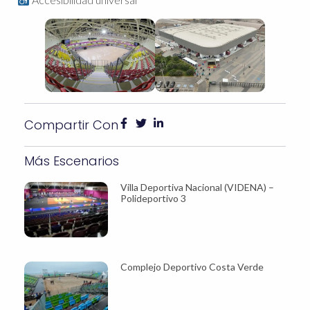
Compartir Con
Más Escenarios
Villa Deportiva Nacional (VIDENA) –
Polideportivo 3
Complejo Deportivo Costa Verde