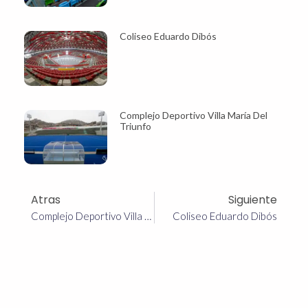
Coliseo Eduardo Dibós
Complejo Deportivo Villa María Del
Triunfo
Atras
Siguiente
Complejo Deportivo Villa María Del Triunfo
Coliseo Eduardo Dibós