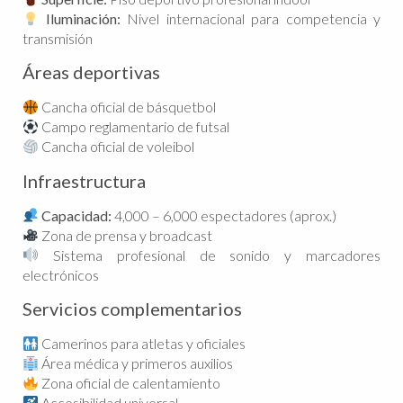
Iluminación:
Nivel internacional para competencia y
transmisión
Áreas deportivas
Cancha oficial de básquetbol
Campo reglamentario de futsal
Cancha oficial de voleibol
Infraestructura
Capacidad:
4,000 – 6,000 espectadores (aprox.)
Zona de prensa y broadcast
Sistema profesional de sonido y marcadores
electrónicos
Servicios complementarios
Camerinos para atletas y oficiales
Área médica y primeros auxilios
Zona oficial de calentamiento
Accesibilidad universal