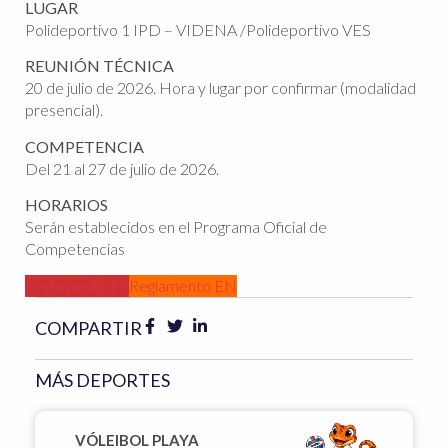
LUGAR
Polideportivo 1 IPD – VIDENA /Polideportivo VES
REUNIÓN TÉCNICA
20 de julio de 2026. Hora y lugar por confirmar (modalidad
presencial).
COMPETENCIA
Del 21 al 27 de julio de 2026.
HORARIOS
Serán establecidos en el Programa Oficial de
Competencias
Reglamento ES
Reglamento EN
COMPARTIR
MÁS DEPORTES
VÓLEIBOL PLAYA