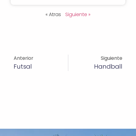
« Atras
Siguiente »
Anterior
Siguiente
Futsal
Handball